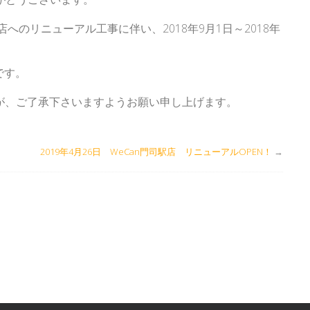
店へのリニューアル工事に伴い、2018年9月1日～2018年
です。
が、ご了承下さいますようお願い申し上げます。
2019年4月26日 WeCan門司駅店 リニューアルOPEN！
→